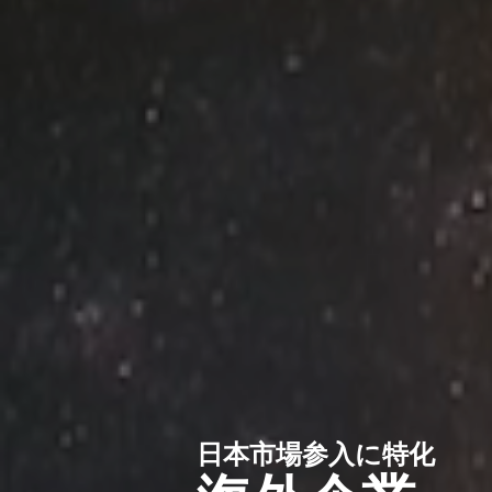
日本市場参入に特化